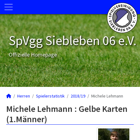
SpVgg Siebleben 06 e.V.
Offizielle Homepage
Herren
Spielerstatistik
2018/19
Michele Lehmann
Michele Lehmann : Gelbe Karten
(1.Männer)