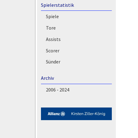
Spielerstatistik
Spiele
Tore
Assists
Scorer
Sünder
Archiv
2006 - 2024