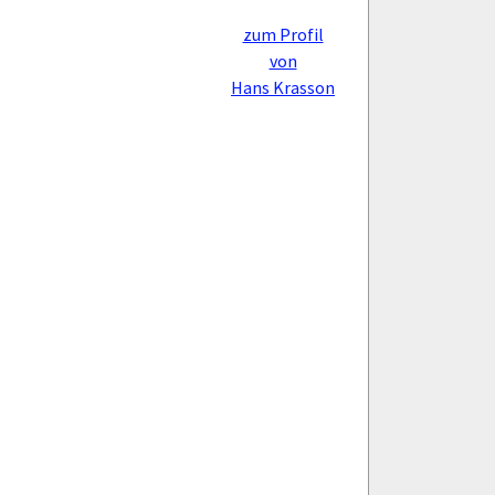
zum Profil
von
Hans Krasson