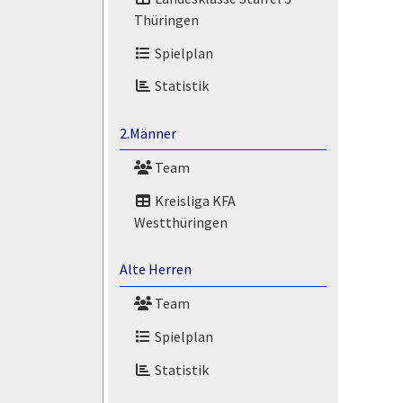
Thüringen
Spielplan
Statistik
2.Männer
Team
Kreisliga KFA
Westthüringen
Alte Herren
Team
Spielplan
Statistik