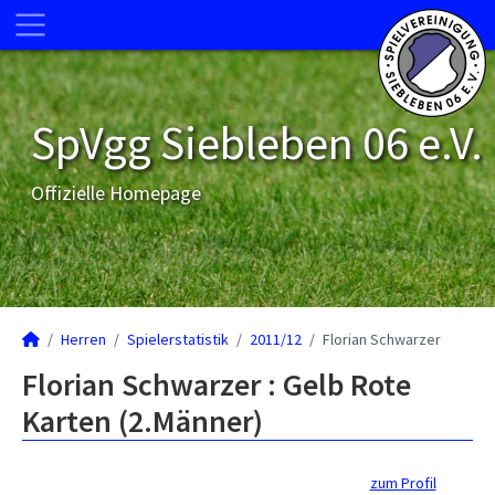
SpVgg Siebleben 06 e.V.
Offizielle Homepage
Herren
Spielerstatistik
2011/12
Florian Schwarzer
Florian Schwarzer : Gelb Rote
Karten (2.Männer)
zum Profil