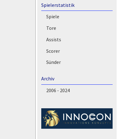
Spielerstatistik
Spiele
Tore
Assists
Scorer
Sünder
Archiv
2006 - 2024