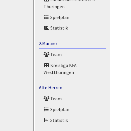
Thüringen
Spielplan
Statistik
2.Männer
Team
Kreisliga KFA
Westthüringen
Alte Herren
Team
Spielplan
Statistik