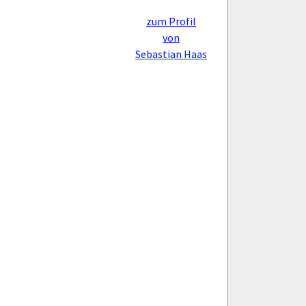
zum Profil
von
Sebastian Haas