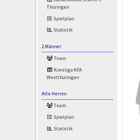
Thüringen
Spielplan
Statistik
2.Männer
Team
Kreisliga KFA
Westthüringen
Alte Herren
Team
Spielplan
Statistik