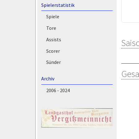
Spielerstatistik
Spiele
Tore
Assists
Saiso
Scorer
Sünder
Gesa
Archiv
2006 - 2024