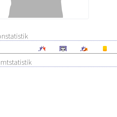
nstatistik
mtstatistik