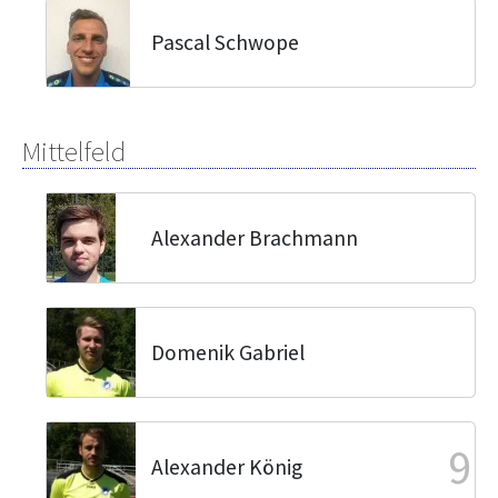
Pascal Schwope
Mittelfeld
Alexander Brachmann
Domenik Gabriel
9
Alexander König