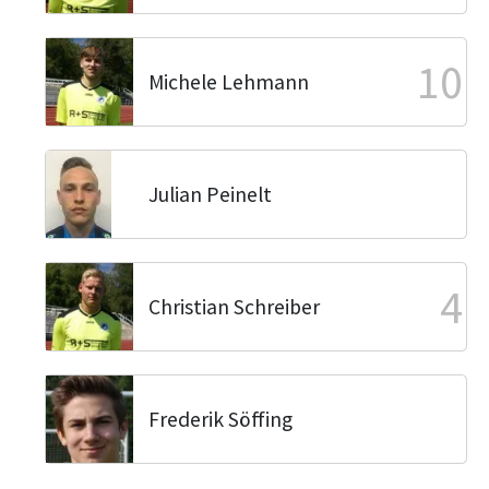
10
Michele Lehmann
Julian Peinelt
4
Christian Schreiber
Frederik Söffing