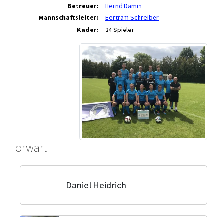
Betreuer:
Bernd Damm
Mannschaftsleiter:
Bertram Schreiber
Kader:
24 Spieler
Torwart
Daniel Heidrich