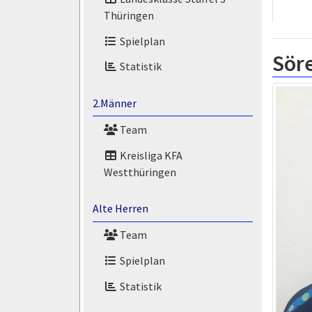
Thüringen
Spielplan
Sör
Statistik
2.Männer
Team
Kreisliga KFA
Westthüringen
Alte Herren
Team
Spielplan
Statistik