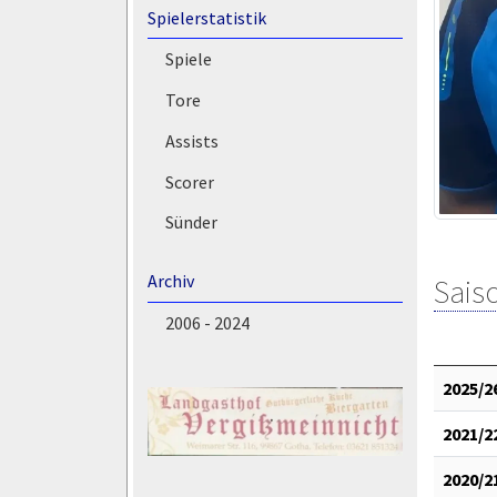
Spielerstatistik
Spiele
Tore
Assists
Scorer
Sünder
Archiv
Saiso
2006 - 2024
2025/2
2021/2
2020/2