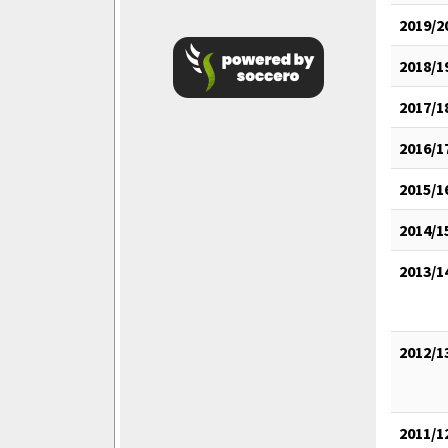
2019/2
2018/1
2017/1
2016/1
2015/1
2014/1
2013/1
2012/1
2011/1