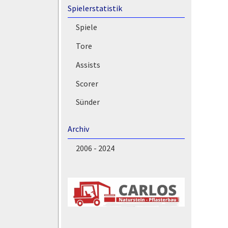
Spielerstatistik
Spiele
Tore
Assists
Scorer
Sünder
Archiv
2006 - 2024