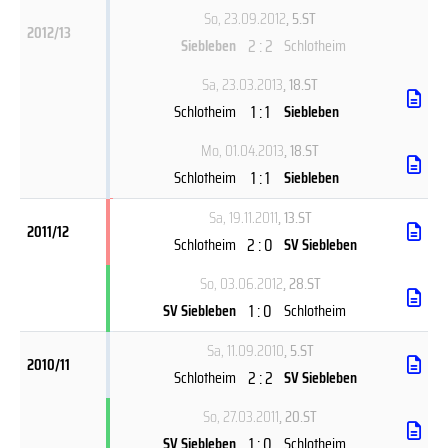
So, 23.09.2012
, 5.ST
2012/13
2 : 2
Siebleben
Schlotheim
Sa, 23.03.2013
, 18.ST
1 : 1
Schlotheim
Siebleben
Mo, 01.04.2013
, 18.ST
1 : 1
Schlotheim
Siebleben
Sa, 19.11.2011
, 13.ST
2011/12
2 : 0
Schlotheim
SV Siebleben
So, 03.06.2012
, 28.ST
1 : 0
SV Siebleben
Schlotheim
Sa, 11.09.2010
, 5.ST
2010/11
2 : 2
Schlotheim
SV Siebleben
So, 27.03.2011
, 20.ST
1 : 0
SV Siebleben
Schlotheim