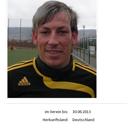
im Verein bis:
30.06.2013
Herkunftsland:
Deutschland